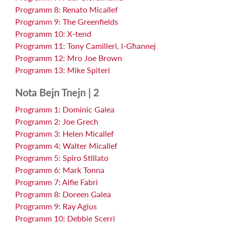
Programm 8: Renato Micallef
Programm 9: The Greenfields
Programm 10: X-tend
Programm 11: Tony Camilleri, l-Għannej
Programm 12: Mro Joe Brown
Programm 13: Mike Spiteri
Nota Bejn Tnejn | 2
Programm 1: Dominic Galea
Programm 2: Joe Grech
Programm 3: Helen Micallef
Programm 4: Walter Micallef
Programm 5: Spiro Stillato
Programm 6: Mark Tonna
Programm 7: Alfie Fabri
Programm 8: Doreen Galea
Programm 9: Ray Agius
Programm 10: Debbie Scerri